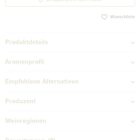
Wunschliste
Produktdetails
Aromenprofil
Empfohlene Alternativen
Produzent
Weinregionen