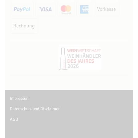
Vorkasse
Rechnung
Impressum
Datenschutz und Disclaimer
AGB