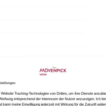
stellungen
t Website Tracking-Technologien von Dritten, um ihre Dienste anzubiet
erbung entsprechend der Interessen der Nutzer anzuzeigen. Ich bin
d kann meine Einwilligung jederzeit mit Wirkung für die Zukunft wider