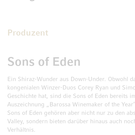
Produzent
Sons of Eden
Ein Shiraz-Wunder aus Down-Under. Obwohl da
kongenialen Winzer-Duos Corey Ryan und Sim
Geschichte hat, sind die Sons of Eden bereits 
Auszeichnung „Barossa Winemaker of the Year”
Sons of Eden gehören aber nicht nur zu den ab
Valley, sondern bieten darüber hinaus auch noch
Verhältnis.