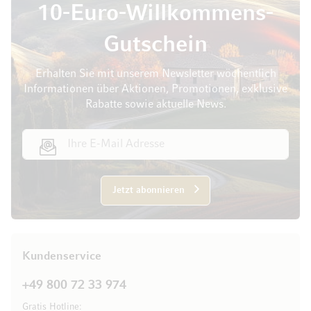
10-Euro-Willkommens-
Gutschein
Erhalten Sie mit unserem Newsletter wöchentlich
Informationen über Aktionen, Promotionen, exklusive
Rabatte sowie aktuelle News.
E-Mail Adresse
Jetzt abonnieren
Kundenservice
+49 800 72 33 974
Gratis Hotline: