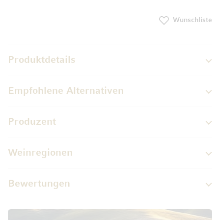
Wunschliste
Produktdetails
Empfohlene Alternativen
Produzent
Weinregionen
Bewertungen