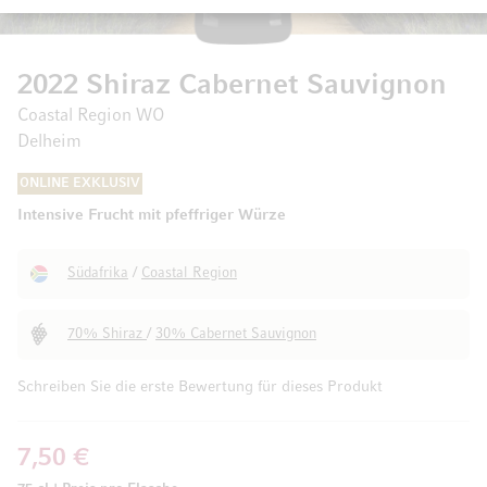
2022 Shiraz Cabernet Sauvignon
Coastal Region WO
Delheim
ONLINE EXKLUSIV
Intensive Frucht mit pfeffriger Würze
Südafrika
/
Coastal Region
70% Shiraz
/
30% Cabernet Sauvignon
Schreiben Sie die erste Bewertung für dieses Produkt
7,50 €