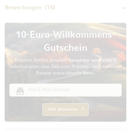
Bewertungen
15
10-Euro-Willkommens-
Gutschein
Erhalten Sie mit unserem Newsletter wöchentlich
Informationen über Aktionen, Promotionen, exklusive
Rabatte sowie aktuelle News.
E-Mail Adresse
Jetzt abonnieren