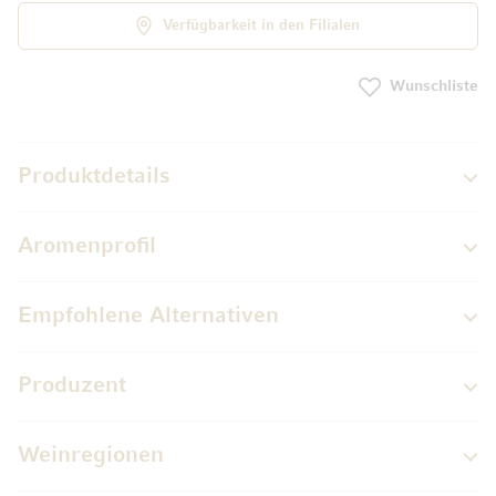
Verfügbarkeit in den Filialen
Wunschliste
Produktdetails
Aromenprofil
Empfohlene Alternativen
Produzent
Weinregionen