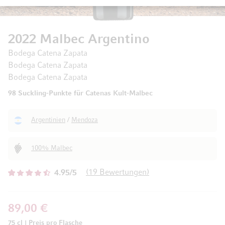
2022 Malbec Argentino
Bodega Catena Zapata
Bodega Catena Zapata
Bodega Catena Zapata
98 Suckling-Punkte für Catenas Kult-Malbec
Argentinien
/
Mendoza
100% Malbec
19
Bewertungen
4.95/5
89,00 €
75 cl
|
Preis pro Flasche