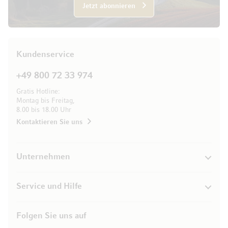
Jetzt abonnieren
Kundenservice
+49 800 72 33 974
Gratis Hotline:
Montag bis Freitag,
8.00 bis 18.00 Uhr
Kontaktieren Sie uns
Unternehmen
Service und Hilfe
Folgen Sie uns auf