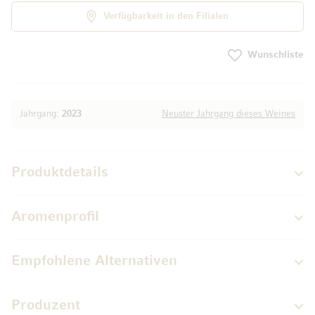
Verfügbarkeit in den Filialen
Wunschliste
Jahrgang:
2023
Neuster Jahrgang dieses Weines
Produktdetails
Aromenprofil
Empfohlene Alternativen
Produzent