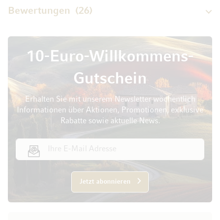
Bewertungen
26
10-Euro-Willkommens-
Gutschein
Erhalten Sie mit unserem Newsletter wöchentlich
Informationen über Aktionen, Promotionen, exklusive
Rabatte sowie aktuelle News.
E-Mail Adresse
Jetzt abonnieren