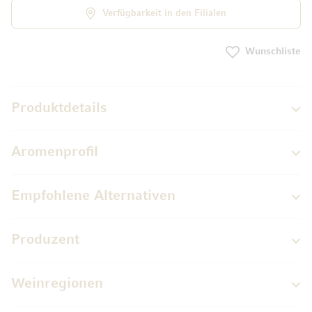
Verfügbarkeit in den Filialen
Wunschliste
Produktdetails
Aromenprofil
Empfohlene Alternativen
Produzent
Weinregionen