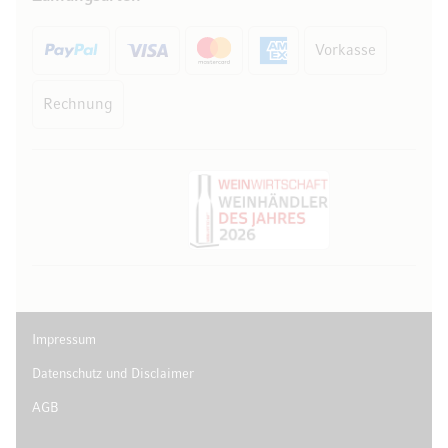
Vorkasse
Rechnung
Impressum
Datenschutz und Disclaimer
AGB