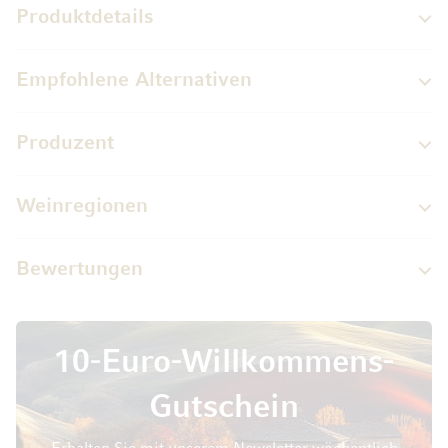
Produktdetails
Empfohlene Alternativen
Produzent
Weinregionen
Bewertungen
10-Euro-Willkommens-
Gutschein