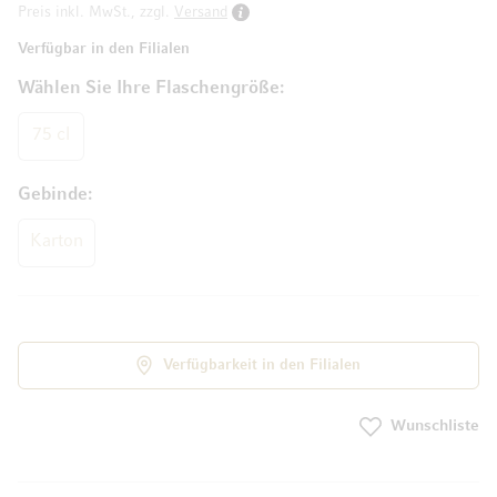
Preis inkl. MwSt., zzgl.
Versand
Verfügbar in den Filialen
Wählen Sie Ihre Flaschengröße
75 cl
Gebinde
Karton
Verfügbarkeit in den Filialen
Wunschliste