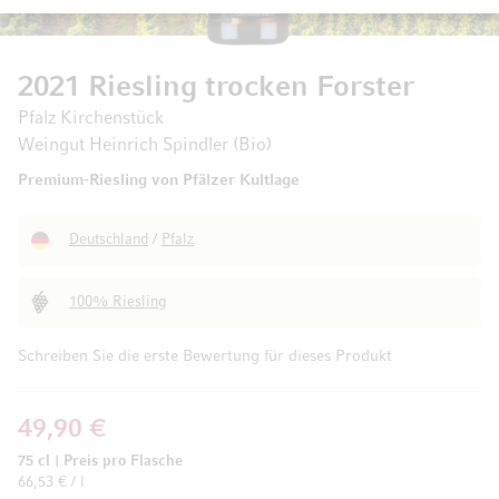
2021 Riesling trocken Forster
Pfalz Kirchenstück
Weingut Heinrich Spindler (Bio)
Premium-Riesling von Pfälzer Kultlage
Deutschland
/
Pfalz
100% Riesling
Schreiben Sie die erste Bewertung für dieses Produkt
49,90 €
75 cl
|
Preis pro Flasche
66,53 € / l