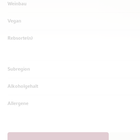
Weinbau
Vegan
Rebsorte(n)
Subregion
Alkoholgehalt
Allergene