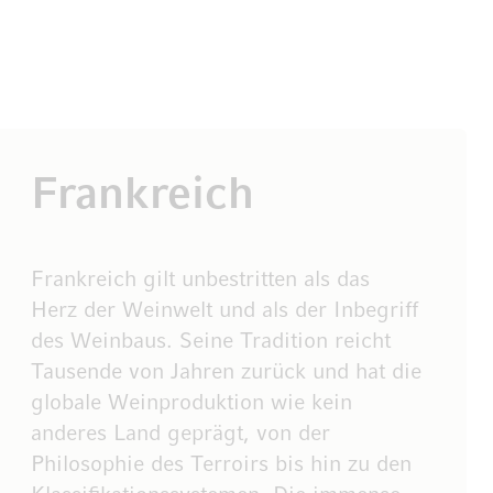
Frankreich
Frankreich gilt unbestritten als das
Herz der Weinwelt und als der Inbegriff
des Weinbaus. Seine Tradition reicht
Tausende von Jahren zurück und hat die
globale Weinproduktion wie kein
anderes Land geprägt, von der
Philosophie des Terroirs bis hin zu den