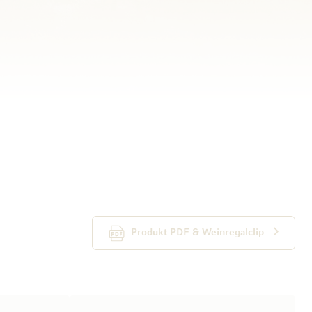
Produkt PDF & Weinregalclip