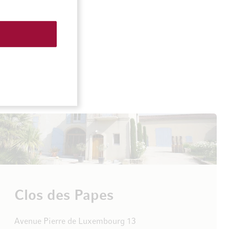
Clos des Papes
Avenue Pierre de Luxembourg 13