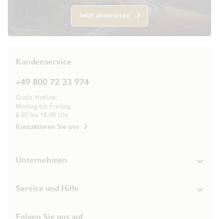
Jetzt abonnieren
Kundenservice
+49 800 72 33 974
Gratis Hotline:
Montag bis Freitag,
8.00 bis 18.00 Uhr
Kontaktieren Sie uns
Unternehmen
Service und Hilfe
Folgen Sie uns auf