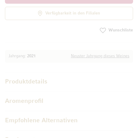
Verfügbarkeit in den Filialen
Wunschliste
Jahrgang:
2021
Neuster Jahrgang dieses Weines
Produktdetails
Aromenprofil
Empfohlene Alternativen