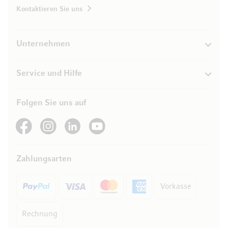
Kontaktieren Sie uns
Unternehmen
Service und Hilfe
Folgen Sie uns auf
See our Facebook
See our Instagram account
See our LinkedIn
See our YouTube channel
Zahlungsarten
Vorkasse
Rechnung