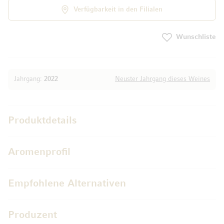
Verfügbarkeit in den Filialen
Wunschliste
Jahrgang:
2022
Neuster Jahrgang dieses Weines
Produktdetails
Aromenprofil
Empfohlene Alternativen
Produzent