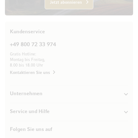
Jetzt abonnieren
Kundenservice
+49 800 72 33 974
Gratis Hotline:
Montag bis Freitag,
8.00 bis 18.00 Uhr
Kontaktieren Sie uns
Unternehmen
Service und Hilfe
Folgen Sie uns auf