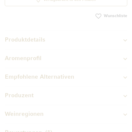
Wunschliste
Produktdetails
Aromenprofil
Empfohlene Alternativen
Produzent
Weinregionen