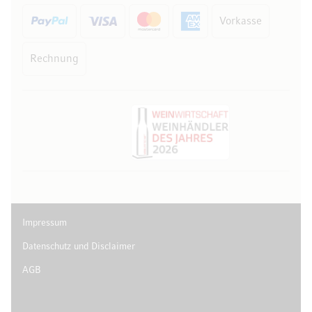
Vorkasse
Rechnung
Impressum
Datenschutz und Disclaimer
AGB