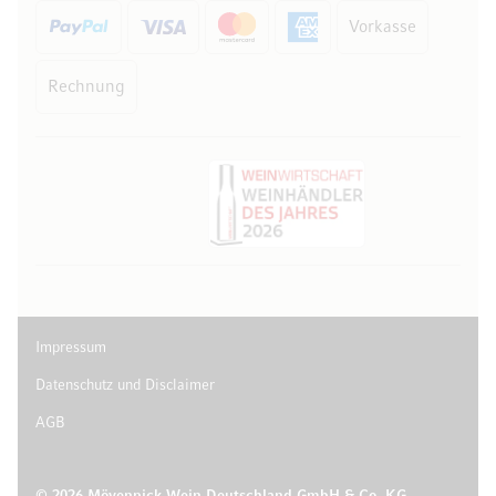
Vorkasse
Rechnung
Impressum
Datenschutz und Disclaimer
AGB