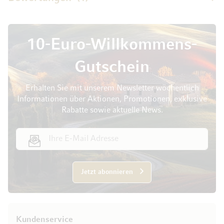
10-Euro-Willkommens-
Gutschein
Erhalten Sie mit unserem Newsletter wöchentlich
Informationen über Aktionen, Promotionen, exklusive
Rabatte sowie aktuelle News.
E-Mail Adresse
Jetzt abonnieren
Kundenservice