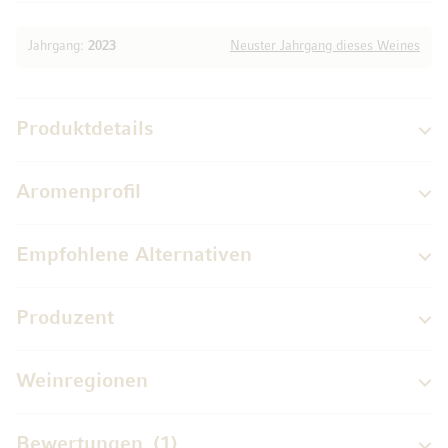
Jahrgang:
2023
Neuster Jahrgang dieses Weines
Produktdetails
Aromenprofil
Empfohlene Alternativen
Produzent
Weinregionen
Bewertungen
1