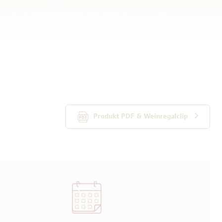
Produkt PDF & Weinregalclip