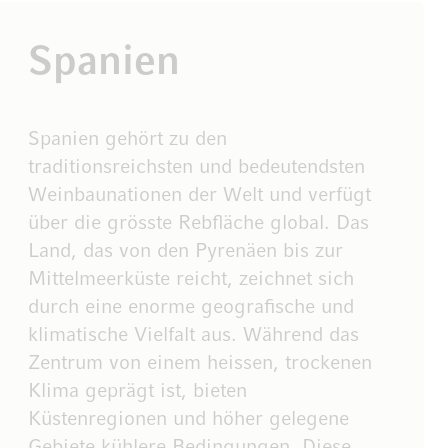
Spanien
Spanien gehört zu den
traditionsreichsten und bedeutendsten
Weinbaunationen der Welt und verfügt
über die grösste Rebfläche global. Das
Land, das von den Pyrenäen bis zur
Mittelmeerküste reicht, zeichnet sich
durch eine enorme geografische und
klimatische Vielfalt aus. Während das
Zentrum von einem heissen, trockenen
Klima geprägt ist, bieten
Küstenregionen und höher gelegene
Gebiete kühlere Bedingungen. Diese