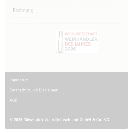
Rechnung
Impressum
Datenschutz und Disclaimer
AGB
© 2026 Mövenpick Wein Deutschland GmbH & Co. KG