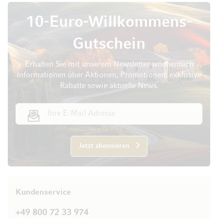
10-Euro-Willkommens-
Gutschein
Erhalten Sie mit unserem Newsletter wöchentlich
Informationen über Aktionen, Promotionen, exklusive
Rabatte sowie aktuelle News.
E-Mail Adresse
Jetzt abonnieren
Kundenservice
+49 800 72 33 974