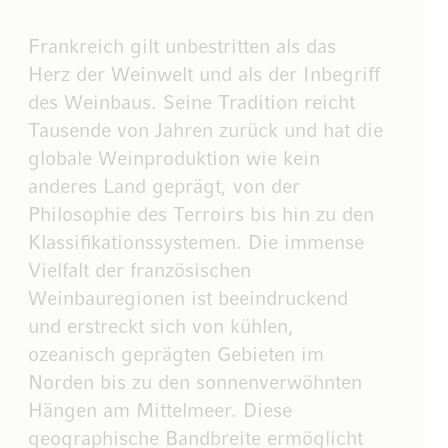
Frankreich gilt unbestritten als das
Herz der Weinwelt und als der Inbegriff
des Weinbaus. Seine Tradition reicht
Tausende von Jahren zurück und hat die
globale Weinproduktion wie kein
anderes Land geprägt, von der
Philosophie des Terroirs bis hin zu den
Klassifikationssystemen. Die immense
Vielfalt der französischen
Weinbauregionen ist beeindruckend
und erstreckt sich von kühlen,
ozeanisch geprägten Gebieten im
Norden bis zu den sonnenverwöhnten
Hängen am Mittelmeer. Diese
geographische Bandbreite ermöglicht