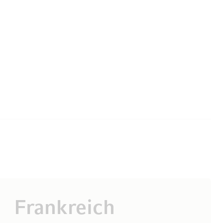
Frankreich