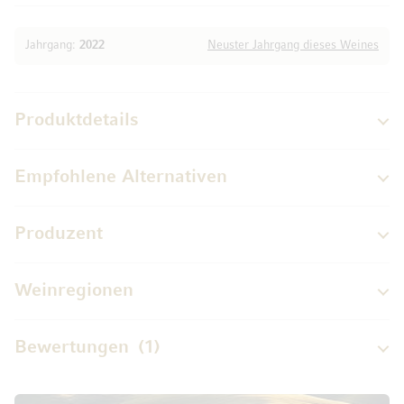
Jahrgang:
2022
Neuster Jahrgang dieses Weines
Produktdetails
Empfohlene Alternativen
Produzent
Weinregionen
Bewertungen
1