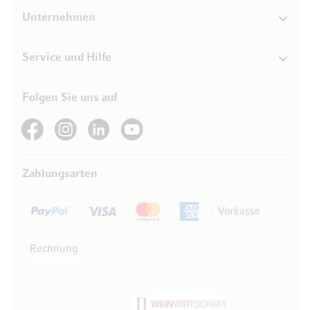
Unternehmen
Service und Hilfe
Folgen Sie uns auf
See our Facebook
See our Instagram account
See our LinkedIn
See our YouTube channel
Zahlungsarten
Vorkasse
Rechnung