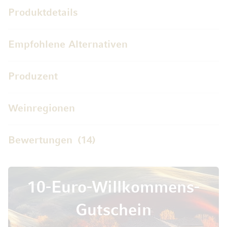
Produktdetails
Empfohlene Alternativen
Produzent
Weinregionen
Bewertungen
14
10-Euro-Willkommens-
Gutschein