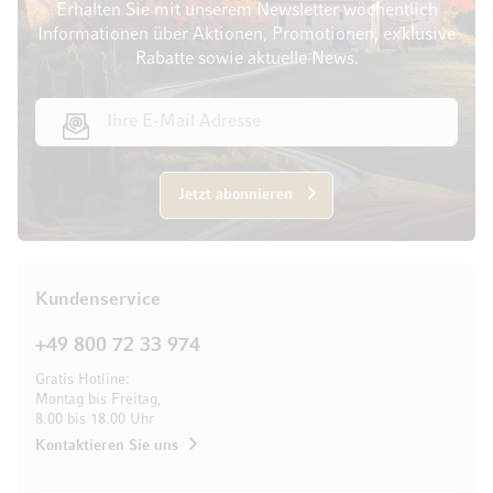
Erhalten Sie mit unserem Newsletter wöchentlich
Informationen über Aktionen, Promotionen, exklusive
Rabatte sowie aktuelle News.
E-Mail Adresse
Jetzt abonnieren
Kundenservice
+49 800 72 33 974
Gratis Hotline:
Montag bis Freitag,
8.00 bis 18.00 Uhr
Kontaktieren Sie uns