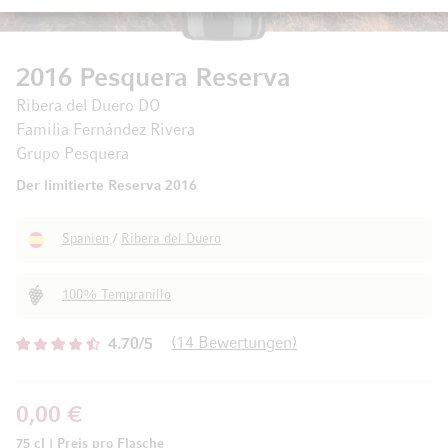
2016 Pesquera Reserva
Ribera del Duero DO
Familia Fernández Rivera
Grupo Pesquera
Der limitierte Reserva 2016
Spanien
/
Ribera del Duero
100% Tempranillo
14
Bewertungen
4.70/5
0,00 €
75 cl
|
Preis pro Flasche