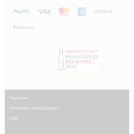
Vorkasse
Rechnung
Impressum
Datenschutz und Disclaimer
AGB