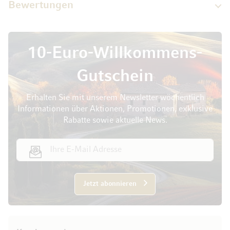
Bewertungen
10-Euro-Willkommens-
Gutschein
Erhalten Sie mit unserem Newsletter wöchentlich
Informationen über Aktionen, Promotionen, exklusive
Rabatte sowie aktuelle News.
E-Mail Adresse
Jetzt abonnieren