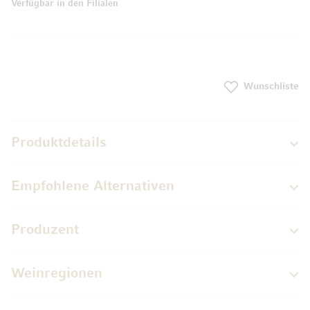
Verfügbar in den Filialen
Wunschliste
Produktdetails
Empfohlene Alternativen
Produzent
Weinregionen