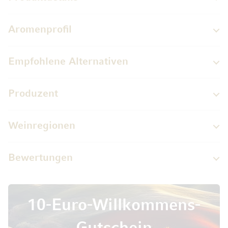
Aromenprofil
Empfohlene Alternativen
Produzent
Weinregionen
Bewertungen
10-Euro-Willkommens-