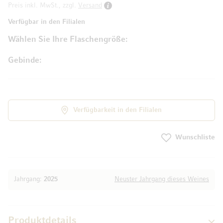
Preis inkl. MwSt., zzgl.
Versand
Verfügbar in den Filialen
Wählen Sie Ihre Flaschengröße
Gebinde
Verfügbarkeit in den Filialen
Wunschliste
Jahrgang:
2025
Neuster Jahrgang dieses Weines
Produktdetails