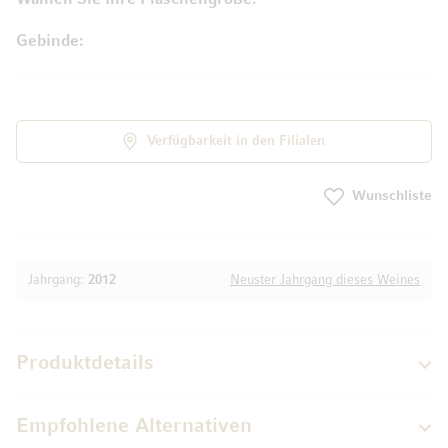
Gebinde
Verfügbarkeit in den Filialen
Wunschliste
Jahrgang:
2012
Neuster Jahrgang dieses Weines
Produktdetails
Empfohlene Alternativen