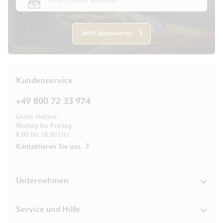
Jetzt abonnieren
Kundenservice
+49 800 72 33 974
Gratis Hotline:
Montag bis Freitag,
8.00 bis 18.00 Uhr
Kontaktieren Sie uns
Unternehmen
Service und Hilfe