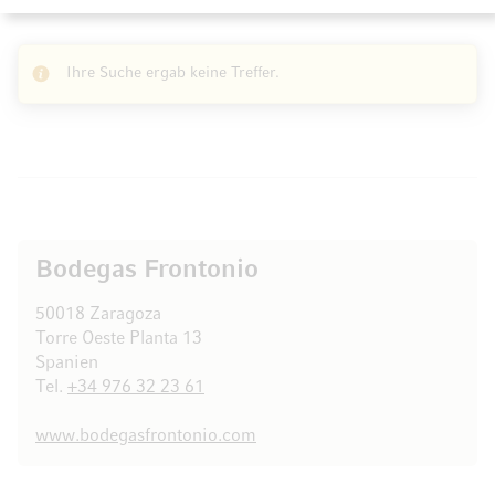
Ihre Suche ergab keine Treffer.
Bodegas Frontonio
50018 Zaragoza
Torre Oeste Planta 13
Spanien
Tel.
+34 976 32 23 61
www.bodegasfrontonio.com