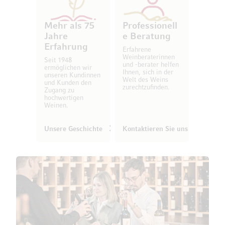
Mehr als 75
Professionell
Jahre
e Beratung
Erfahrung
Erfahrene
Weinberaterinnen
Seit 1948
und -berater helfen
ermöglichen wir
Ihnen, sich in der
unseren Kundinnen
Welt des Weins
und Kunden den
zurechtzufinden.
Zugang zu
hochwertigen
Weinen.
Unsere Geschichte
Kontaktieren Sie uns