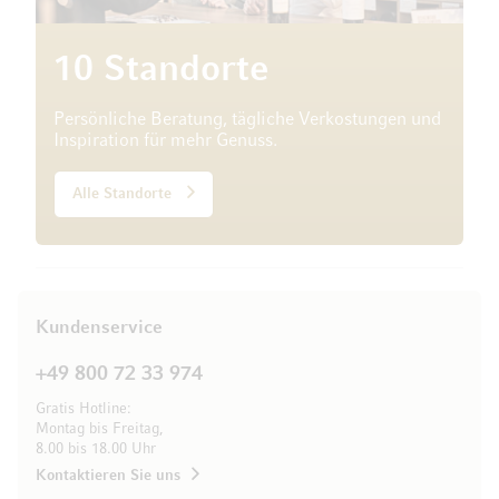
10 Standorte
Persönliche Beratung, tägliche Verkostungen und
Inspiration für mehr Genuss.
Alle Standorte
Kundenservice
+49 800 72 33 974
Gratis Hotline:
Montag bis Freitag,
8.00 bis 18.00 Uhr
Kontaktieren Sie uns