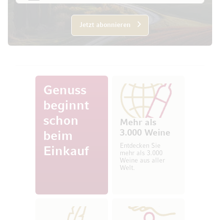
Jetzt abonnieren
Genuss
beginnt
schon
Mehr als
3.000 Weine
beim
Entdecken Sie
Einkauf
mehr als 3.000
Weine aus aller
Welt.