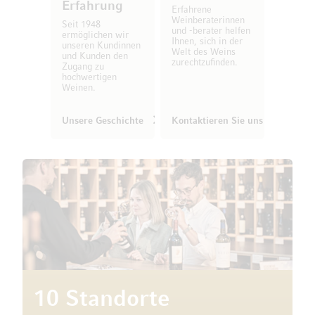
Erfahrung
Erfahrene
Weinberaterinnen
Seit 1948
und -berater helfen
ermöglichen wir
Ihnen, sich in der
unseren Kundinnen
Welt des Weins
und Kunden den
zurechtzufinden.
Zugang zu
hochwertigen
Weinen.
Unsere Geschichte
Kontaktieren Sie uns
10 Standorte