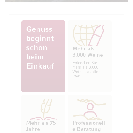
Genuss
beginnt
schon
Mehr als
3.000 Weine
beim
Entdecken Sie
Einkauf
mehr als 3.000
Weine aus aller
Welt.
Mehr als 75
Professionell
Jahre
e Beratung