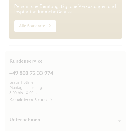
Persönliche Beratung, tägliche Verkostungen und
Inspiration für mehr Genuss.
Alle Standorte
Kundenservice
+49 800 72 33 974
Gratis Hotline:
Montag bis Freitag,
8.00 bis 18.00 Uhr
Kontaktieren Sie uns
Unternehmen