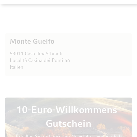
Monte Guelfo
53011 Castellina/Chianti
Località Casina dei Ponti 56
Italien
10-Euro-Willkommens-
Gutschein