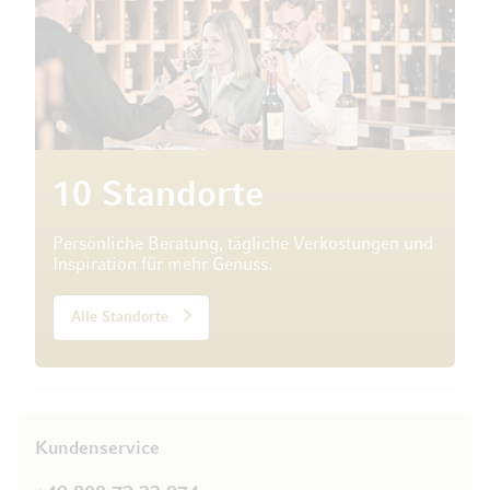
10 Standorte
Persönliche Beratung, tägliche Verkostungen und
Inspiration für mehr Genuss.
Alle Standorte
Kundenservice