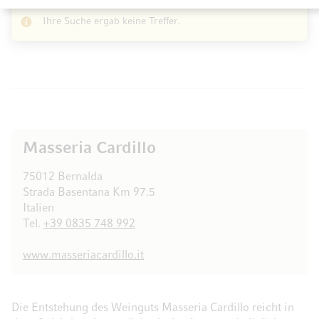
Ihre Suche ergab keine Treffer.
Masseria Cardillo
75012 Bernalda
Strada Basentana Km 97.5
Italien
Tel.
+39 0835 748 992
www.masseriacardillo.it
Die Entstehung des Weinguts Masseria Cardillo reicht in