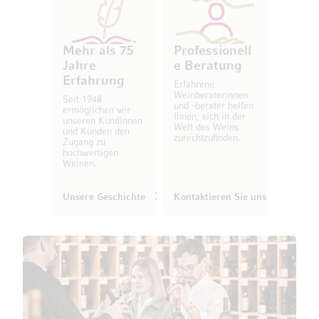
Mehr als 75
Professionell
Jahre
e Beratung
Erfahrung
Erfahrene
Weinberaterinnen
Seit 1948
und -berater helfen
ermöglichen wir
Ihnen, sich in der
unseren Kundinnen
Welt des Weins
und Kunden den
zurechtzufinden.
Zugang zu
hochwertigen
Weinen.
Unsere Geschichte
Kontaktieren Sie uns