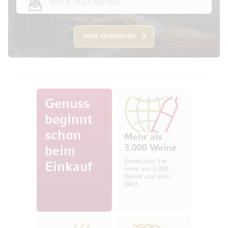
Jetzt abonnieren
Genuss
beginnt
schon
Mehr als
3.000 Weine
beim
Entdecken Sie
Einkauf
mehr als 3.000
Weine aus aller
Welt.