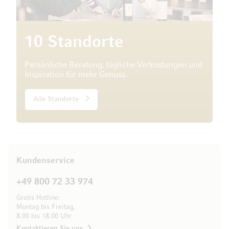
10 Standorte
Persönliche Beratung, tägliche Verkostungen und
Inspiration für mehr Genuss.
Alle Standorte
Kundenservice
+49 800 72 33 974
Gratis Hotline:
Montag bis Freitag,
8.00 bis 18.00 Uhr
Kontaktieren Sie uns