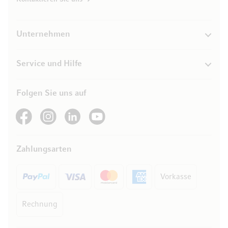
Unternehmen
Service und Hilfe
Folgen Sie uns auf
See our Facebook
See our Instagram account
See our LinkedIn
See our YouTube channel
Zahlungsarten
Vorkasse
Rechnung