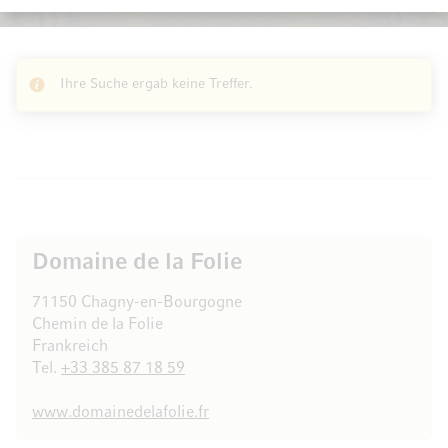
Ihre Suche ergab keine Treffer.
Domaine de la Folie
71150 Chagny-en-Bourgogne
Chemin de la Folie
Frankreich
Tel.
+33 385 87 18 59
www.domainedelafolie.fr