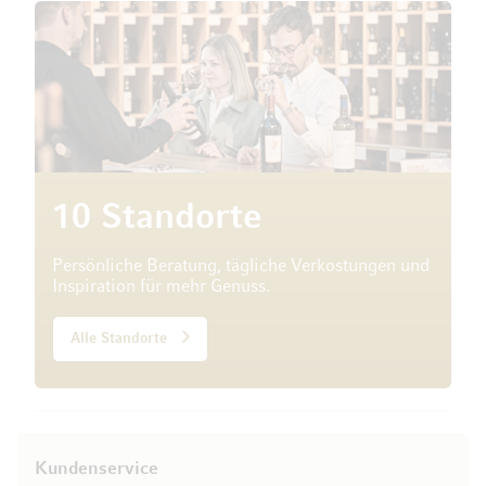
10 Standorte
Persönliche Beratung, tägliche Verkostungen und
Inspiration für mehr Genuss.
Alle Standorte
Kundenservice