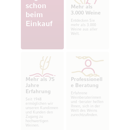
schon
Mehr als
3.000 Weine
beim
Entdecken Sie
Einkauf
mehr als 3.000
Weine aus aller
Welt.
Mehr als 75
Professionell
Jahre
e Beratung
Erfahrung
Erfahrene
Weinberaterinnen
Seit 1948
und -berater helfen
ermöglichen wir
Ihnen, sich in der
unseren Kundinnen
Welt des Weins
und Kunden den
zurechtzufinden.
Zugang zu
hochwertigen
Weinen.