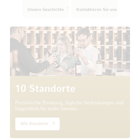
Unsere Geschichte
Kontaktieren Sie uns
10 Standorte
Persönliche Beratung, tägliche Verkostungen und
Inspiration für mehr Genuss.
Alle Standorte