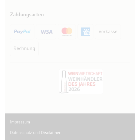
Zahlungsarten
Vorkasse
Rechnung
Impressum
Datenschutz und Disclaimer