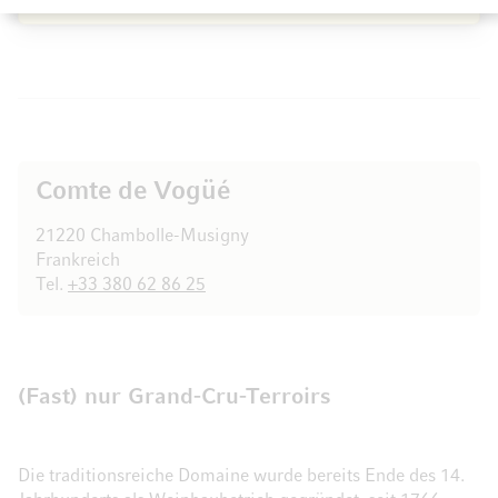
Comte de Vogüé
21220 Chambolle-Musigny
Frankreich
Tel.
+33 380 62 86 25
(Fast) nur Grand-Cru-Terroirs
Die traditionsreiche Domaine wurde bereits Ende des 14.