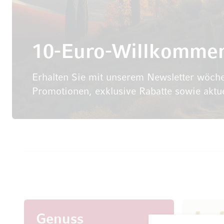
10-Euro-Willkomme
Erhalten Sie mit unserem Newsletter wöche
Promotionen, exklusive Rabatte sowie aktu
Genuss