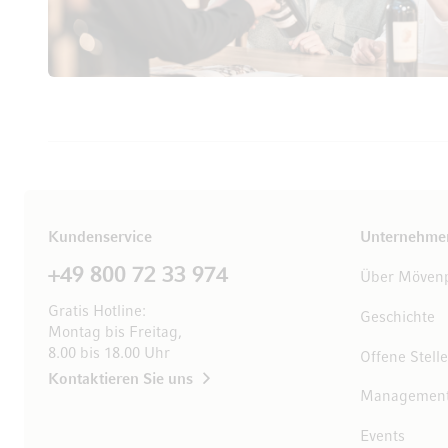
Kundenservice
Unternehme
+49 800 72 33 974
Über Mövenp
Gratis Hotline:
Geschichte
Montag bis Freitag,
8.00 bis 18.00 Uhr
Offene Stell
Kontaktieren Sie uns
Managemen
Events