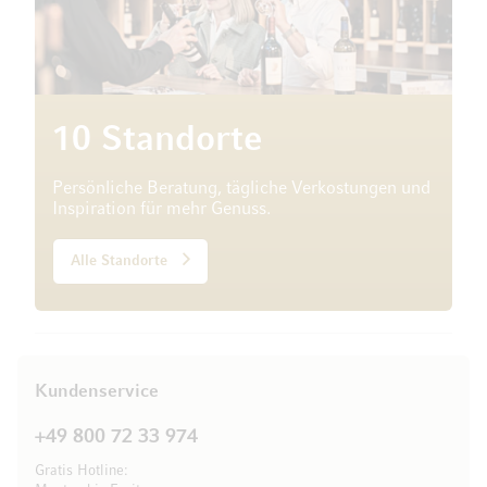
10 Standorte
Persönliche Beratung, tägliche Verkostungen und
Inspiration für mehr Genuss.
Alle Standorte
Kundenservice
+49 800 72 33 974
Gratis Hotline: