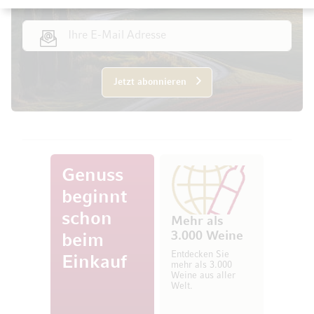
E-Mail Adresse
Jetzt abonnieren
Genuss
beginnt
schon
Mehr als
3.000 Weine
beim
Entdecken Sie
Einkauf
mehr als 3.000
Weine aus aller
Welt.