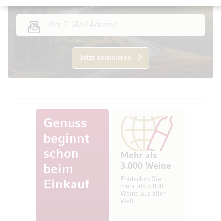
E-Mail Adresse
Jetzt abonnieren
Genuss
beginnt
schon
Mehr als
3.000 Weine
beim
Entdecken Sie
Einkauf
mehr als 3.000
Weine aus aller
Welt.