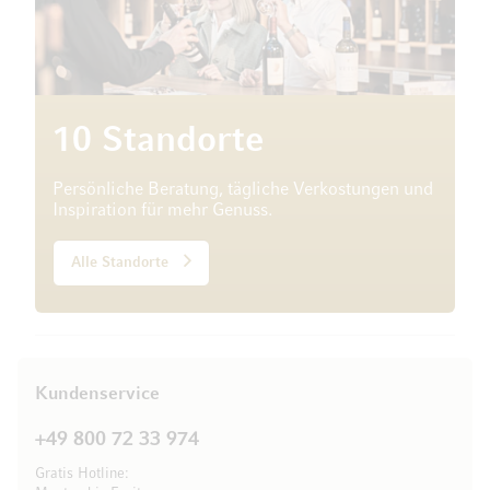
10 Standorte
Persönliche Beratung, tägliche Verkostungen und
Inspiration für mehr Genuss.
Alle Standorte
Kundenservice
+49 800 72 33 974
Gratis Hotline: